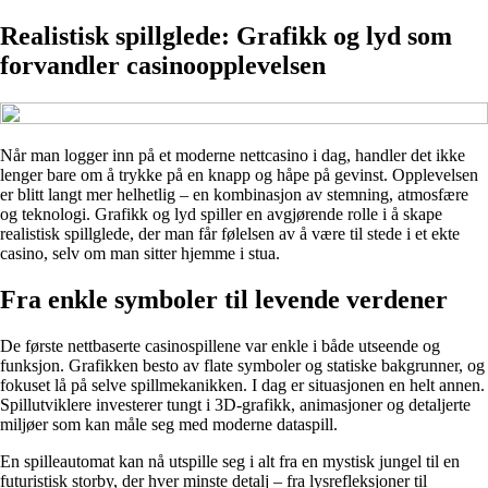
Realistisk spillglede: Grafikk og lyd som
forvandler casinoopplevelsen
Når man logger inn på et moderne nettcasino i dag, handler det ikke
lenger bare om å trykke på en knapp og håpe på gevinst. Opplevelsen
er blitt langt mer helhetlig – en kombinasjon av stemning, atmosfære
og teknologi. Grafikk og lyd spiller en avgjørende rolle i å skape
realistisk spillglede, der man får følelsen av å være til stede i et ekte
casino, selv om man sitter hjemme i stua.
Fra enkle symboler til levende verdener
De første nettbaserte casinospillene var enkle i både utseende og
funksjon. Grafikken besto av flate symboler og statiske bakgrunner, og
fokuset lå på selve spillmekanikken. I dag er situasjonen en helt annen.
Spillutviklere investerer tungt i 3D-grafikk, animasjoner og detaljerte
miljøer som kan måle seg med moderne dataspill.
En spilleautomat kan nå utspille seg i alt fra en mystisk jungel til en
futuristisk storby, der hver minste detalj – fra lysrefleksjoner til