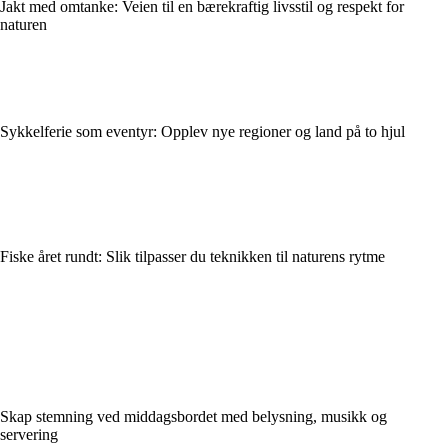
Jakt med omtanke: Veien til en bærekraftig livsstil og respekt for
naturen
Sykkelferie som eventyr: Opplev nye regioner og land på to hjul
Fiske året rundt: Slik tilpasser du teknikken til naturens rytme
Skap stemning ved middagsbordet med belysning, musikk og
servering